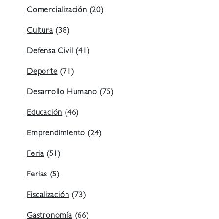
Comercialización
(20)
Cultura
(38)
Defensa Civil
(41)
Deporte
(71)
Desarrollo Humano
(75)
Educación
(46)
Emprendimiento
(24)
Feria
(51)
Ferias
(5)
Fiscalización
(73)
Gastronomía
(66)