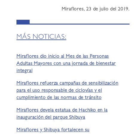
Miraflores, 23 de julio del 2019.
MÁS NOTICIAS:
Miraflores dio inicio al Mes de las Personas
Adultas Mayores con una jornada de bienestar
integral
Miraflores refuerza campañas de sensibilización
para el uso responsable de ciclovías y el
cumplimiento de las normas de tránsito
Miraflores devela estatua de Hachiko en la
inauguración del parque Shibuya
Miraflores y Shibuya fortalecen su