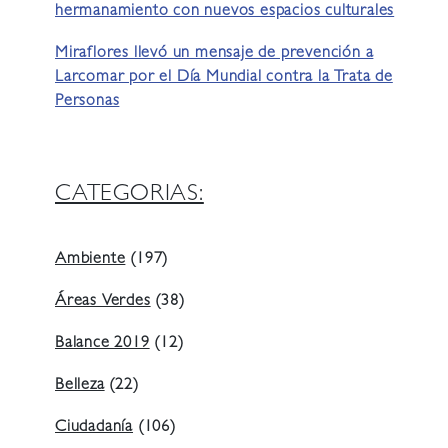
hermanamiento con nuevos espacios culturales
Miraflores llevó un mensaje de prevención a
Larcomar por el Día Mundial contra la Trata de
Personas
CATEGORIAS:
Ambiente
(197)
Áreas Verdes
(38)
Balance 2019
(12)
Belleza
(22)
Ciudadanía
(106)