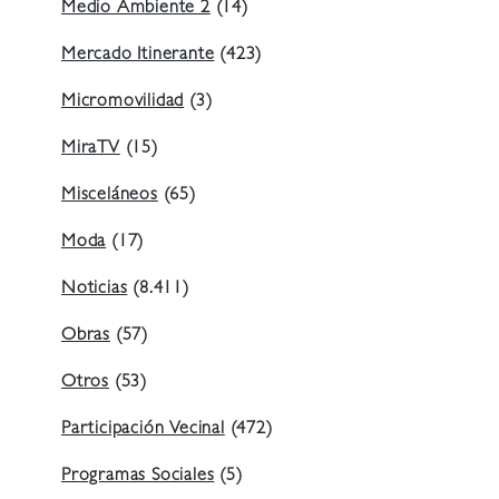
Medio Ambiente 2
(14)
Mercado Itinerante
(423)
Micromovilidad
(3)
MiraTV
(15)
Misceláneos
(65)
Moda
(17)
Noticias
(8.411)
Obras
(57)
Otros
(53)
Participación Vecinal
(472)
Programas Sociales
(5)