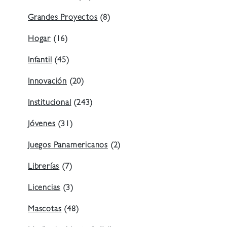
Grandes Proyectos
(8)
Hogar
(16)
Infantil
(45)
Innovación
(20)
Institucional
(243)
Jóvenes
(31)
Juegos Panamericanos
(2)
Librerías
(7)
Licencias
(3)
Mascotas
(48)