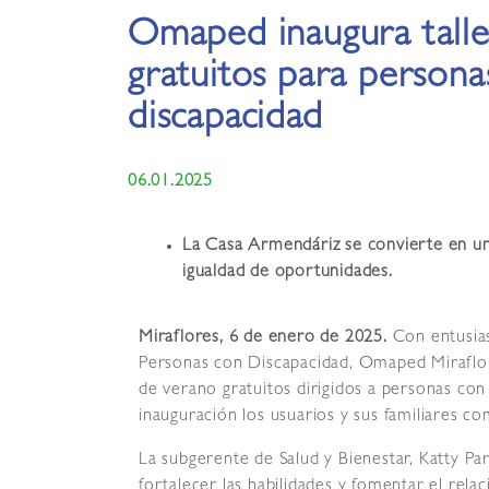
Omaped inaugura talle
gratuitos para persona
discapacidad
06.01.2025
La Casa Armendáriz se convierte en un
igualdad de oportunidades.
Miraflores, 6 de enero de 2025.
Con entusias
Personas con Discapacidad, Omaped Miraflores
de verano gratuitos dirigidos a personas con
inauguración los usuarios y sus familiares 
La subgerente de Salud y Bienestar, Katty Par
fortalecer las habilidades y fomentar el rel