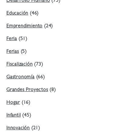
Desarrollo Humano
(75)
Educación
(46)
Emprendimiento
(24)
Feria
(51)
Ferias
(5)
Fiscalización
(73)
Gastronomía
(66)
Grandes Proyectos
(8)
Hogar
(16)
Infantil
(45)
Innovación
(21)