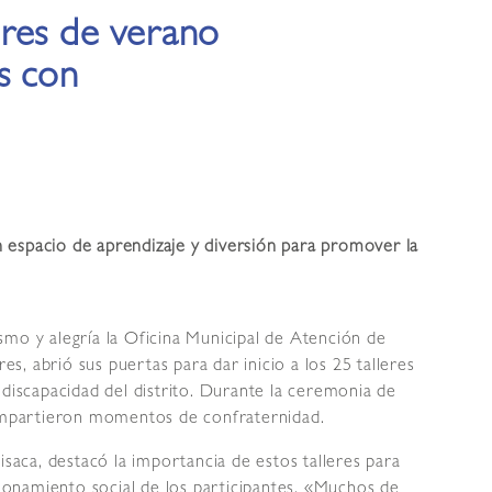
res de verano
s con
 espacio de aprendizaje y diversión para promover la
mo y alegría la Oficina Municipal de Atención de
, abrió sus puertas para dar inicio a los 25 talleres
 discapacidad del distrito. Durante la ceremonia de
compartieron momentos de confraternidad.
isaca, destacó la importancia de estos talleres para
acionamiento social de los participantes. «Muchos de