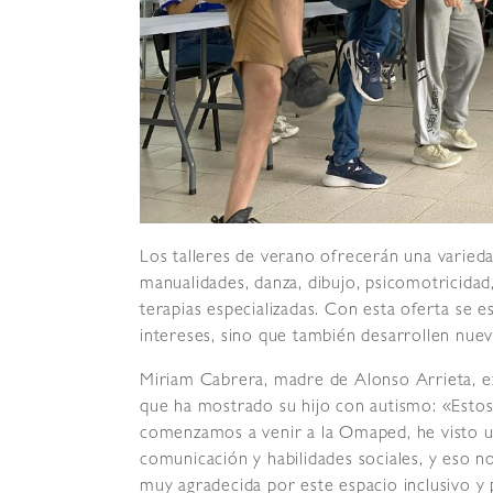
Los talleres de verano ofrecerán una varied
manualidades, danza, dibujo, psicomotricidad
terapias especializadas. Con esta oferta se 
intereses, sino que también desarrollen nue
Miriam Cabrera, madre de Alonso Arrieta, ex
que ha mostrado su hijo con autismo: «Estos 
comenzamos a venir a la Omaped, he visto u
comunicación y habilidades sociales, y eso no
muy agradecida por este espacio inclusivo y