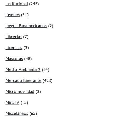
Institucional
(245)
Jóvenes
(31)
Juegos Panamericanos
(2)
Librerías
(7)
Licencias
(3)
Mascotas
(48)
Medio Ambiente 2
(14)
Mercado Itinerante
(423)
Micromovilidad
(3)
MiraTV
(15)
Misceláneos
(65)