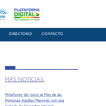
O
DIRECTORIO
CONTACTO
MÁS NOTICIAS:
Miraflores dio inicio al Mes de las
Personas Adultas Mayores con una