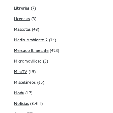
Librerías
(7)
Licencias
(3)
Mascotas
(48)
Medio Ambiente 2
(14)
Mercado Itinerante
(423)
Micromovilidad
(3)
MiraTV
(15)
Misceláneos
(65)
Moda
(17)
Noticias
(8.411)