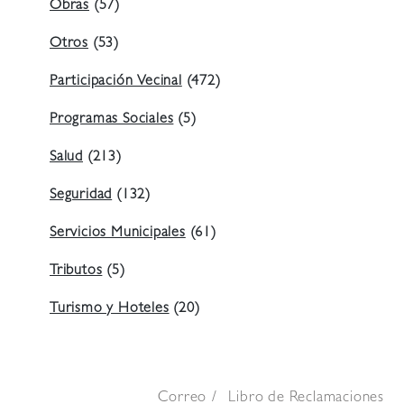
Obras
(57)
Otros
(53)
Participación Vecinal
(472)
Programas Sociales
(5)
Salud
(213)
Seguridad
(132)
Servicios Municipales
(61)
Tributos
(5)
Turismo y Hoteles
(20)
Correo
Libro de Reclamaciones