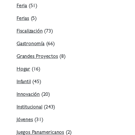
Feria
(51)
Ferias
(5)
Fiscalización
(73)
Gastronomía
(66)
Grandes Proyectos
(8)
Hogar
(16)
Infantil
(45)
Innovación
(20)
Institucional
(243)
Jóvenes
(31)
Juegos Panamericanos
(2)