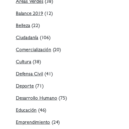
Áreas Verdes
(38)
Balance 2019
(12)
Belleza
(22)
Ciudadanía
(106)
Comercialización
(20)
Cultura
(38)
Defensa Civil
(41)
Deporte
(71)
Desarrollo Humano
(75)
Educación
(46)
Emprendimiento
(24)