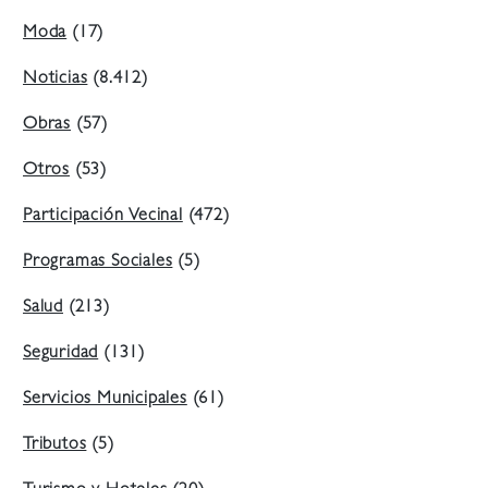
Moda
(17)
Noticias
(8.412)
Obras
(57)
Otros
(53)
Participación Vecinal
(472)
Programas Sociales
(5)
Salud
(213)
Seguridad
(131)
Servicios Municipales
(61)
Tributos
(5)