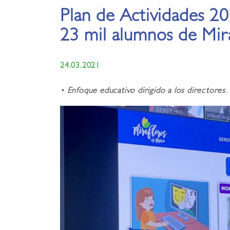
Plan de Actividades 20
23 mil alumnos de Mir
24.03.2021
•
Enfoque educativo dirigido a los directores
.