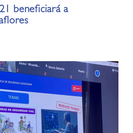
21 beneficiará a
aflores