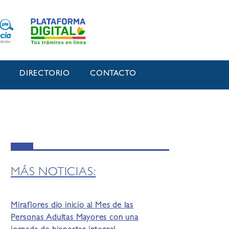
O
DIRECTORIO
CONTACTO
MÁS NOTICIAS:
Miraflores dio inicio al Mes de las
Personas Adultas Mayores con una