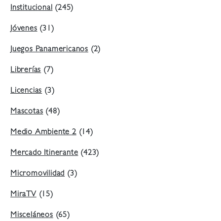
Institucional
(245)
Jóvenes
(31)
Juegos Panamericanos
(2)
Librerías
(7)
Licencias
(3)
Mascotas
(48)
Medio Ambiente 2
(14)
Mercado Itinerante
(423)
Micromovilidad
(3)
MiraTV
(15)
Misceláneos
(65)