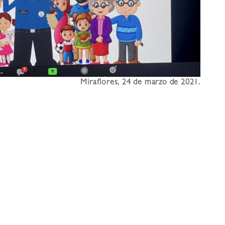
Miraflores, 24 de marzo de 2021.