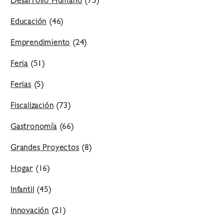
Desarrollo Humano
(75)
Educación
(46)
Emprendimiento
(24)
Feria
(51)
Ferias
(5)
Fiscalización
(73)
Gastronomía
(66)
Grandes Proyectos
(8)
Hogar
(16)
Infantil
(45)
Innovación
(21)