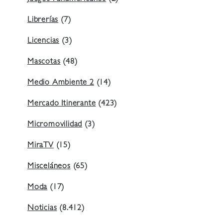
Librerías
(7)
Licencias
(3)
Mascotas
(48)
Medio Ambiente 2
(14)
Mercado Itinerante
(423)
Micromovilidad
(3)
MiraTV
(15)
Misceláneos
(65)
Moda
(17)
Noticias
(8.412)