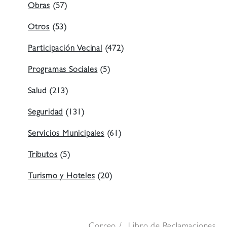
Obras
(57)
Otros
(53)
Participación Vecinal
(472)
Programas Sociales
(5)
Salud
(213)
Seguridad
(131)
Servicios Municipales
(61)
Tributos
(5)
Turismo y Hoteles
(20)
Correo
Libro de Reclamaciones