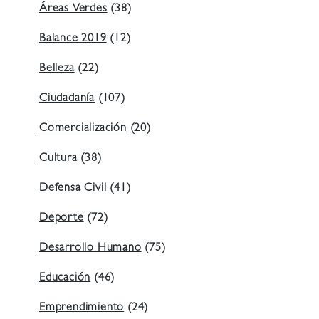
Áreas Verdes
(38)
Balance 2019
(12)
Belleza
(22)
Ciudadanía
(107)
Comercialización
(20)
Cultura
(38)
Defensa Civil
(41)
Deporte
(72)
Desarrollo Humano
(75)
Educación
(46)
Emprendimiento
(24)