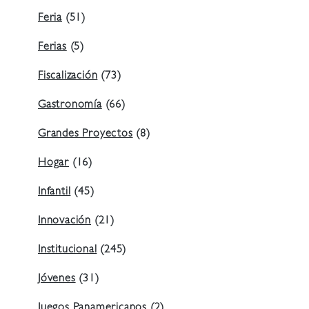
Feria
(51)
Ferias
(5)
Fiscalización
(73)
Gastronomía
(66)
Grandes Proyectos
(8)
Hogar
(16)
Infantil
(45)
Innovación
(21)
Institucional
(245)
Jóvenes
(31)
Juegos Panamericanos
(2)