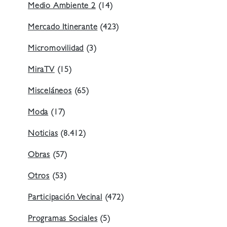
Medio Ambiente 2
(14)
Mercado Itinerante
(423)
Micromovilidad
(3)
MiraTV
(15)
Misceláneos
(65)
Moda
(17)
Noticias
(8.412)
Obras
(57)
Otros
(53)
Participación Vecinal
(472)
Programas Sociales
(5)