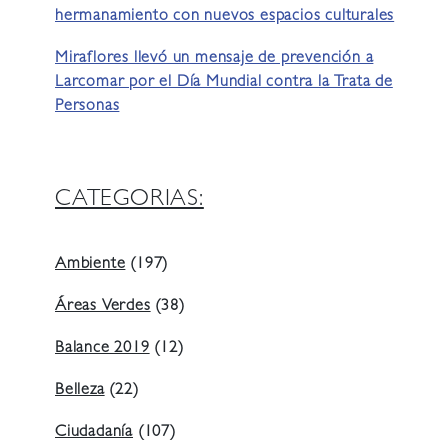
hermanamiento con nuevos espacios culturales
Miraflores llevó un mensaje de prevención a
Larcomar por el Día Mundial contra la Trata de
Personas
CATEGORIAS:
Ambiente
(197)
Áreas Verdes
(38)
Balance 2019
(12)
Belleza
(22)
Ciudadanía
(107)