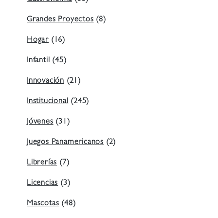
Grandes Proyectos
(8)
Hogar
(16)
Infantil
(45)
Innovación
(21)
Institucional
(245)
Jóvenes
(31)
Juegos Panamericanos
(2)
Librerías
(7)
Licencias
(3)
Mascotas
(48)