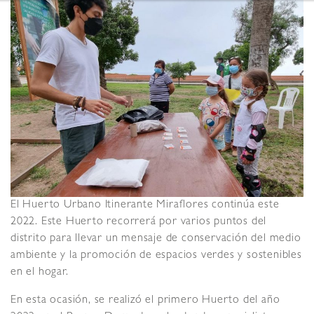
El Huerto Urbano Itinerante Miraflores continúa este
2022. Este Huerto recorrerá por varios puntos del
distrito para llevar un mensaje de conservación del medio
ambiente y la promoción de espacios verdes y sostenibles
en el hogar.
En esta ocasión, se realizó el primero Huerto del año