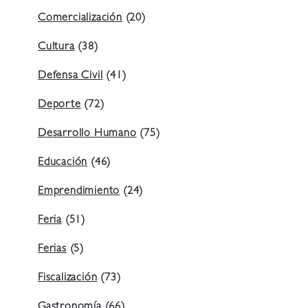
Comercialización
(20)
Cultura
(38)
Defensa Civil
(41)
Deporte
(72)
Desarrollo Humano
(75)
Educación
(46)
Emprendimiento
(24)
Feria
(51)
Ferias
(5)
Fiscalización
(73)
Gastronomía
(66)