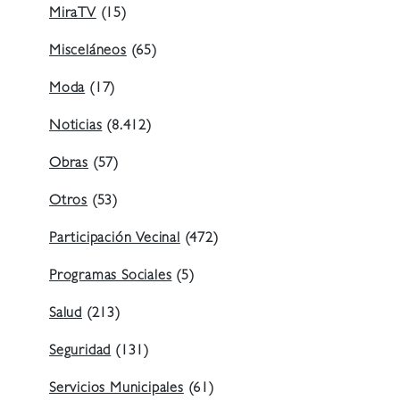
MiraTV
(15)
Misceláneos
(65)
Moda
(17)
Noticias
(8.412)
Obras
(57)
Otros
(53)
Participación Vecinal
(472)
Programas Sociales
(5)
Salud
(213)
Seguridad
(131)
Servicios Municipales
(61)