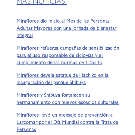
MÁS NOTICIAS:
Miraflores dio inicio al Mes de las Personas
Adultas Mayores con una jornada de bienestar
integral
Miraflores refuerza campañas de sensibilización
para el uso responsable de ciclovías y el
cumplimiento de las normas de tránsito
Miraflores devela estatua de Hachiko en la
inauguración del parque Shibuya
Miraflores y Shibuya fortalecen su
hermanamiento con nuevos espacios culturales
Miraflores llevó un mensaje de prevención a
Larcomar por el Día Mundial contra la Trata de
Personas