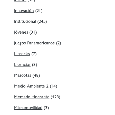
Infantil
(45)
Innovación
(21)
Institucional
(245)
Jóvenes
(31)
Juegos Panamericanos
(2)
Librerías
(7)
Licencias
(3)
Mascotas
(48)
Medio Ambiente 2
(14)
Mercado Itinerante
(423)
Micromovilidad
(3)