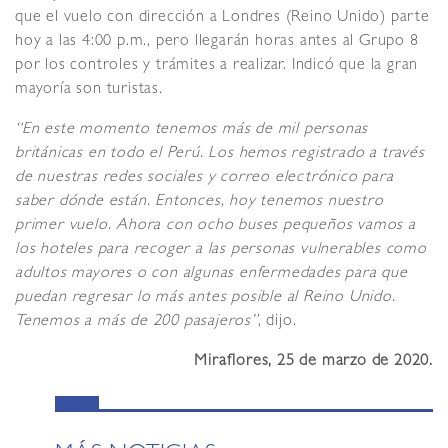
que el vuelo con dirección a Londres (Reino Unido) parte
hoy a las 4:00 p.m., pero llegarán horas antes al Grupo 8
por los controles y trámites a realizar. Indicó que la gran
mayoría son turistas.
“En este momento tenemos más de mil personas
británicas en todo el Perú. Los hemos registrado a través
de nuestras redes sociales y correo electrónico para
saber dónde están. Entonces, hoy tenemos nuestro
primer vuelo. Ahora con ocho buses pequeños vamos a
los hoteles para recoger a las personas vulnerables como
adultos mayores o con algunas enfermedades para que
puedan regresar lo más antes posible al Reino Unido.
Tenemos a más de 200 pasajeros”
, dijo.
Miraflores, 25 de marzo de 2020.