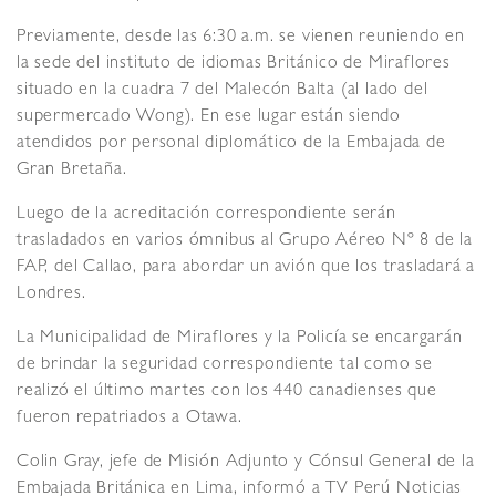
Previamente, desde las 6:30 a.m. se vienen reuniendo en
la sede del instituto de idiomas Británico de Miraflores
situado en la cuadra 7 del Malecón Balta (al lado del
supermercado Wong). En ese lugar están siendo
atendidos por personal diplomático de la Embajada de
Gran Bretaña.
Luego de la acreditación correspondiente serán
trasladados en varios ómnibus al Grupo Aéreo Nº 8 de la
FAP, del Callao, para abordar un avión que los trasladará a
Londres.
La Municipalidad de Miraflores y la Policía se encargarán
de brindar la seguridad correspondiente tal como se
realizó el último martes con los 440 canadienses que
fueron repatriados a Otawa.
Colin Gray, jefe de Misión Adjunto y Cónsul General de la
Embajada Británica en Lima, informó a TV Perú Noticias