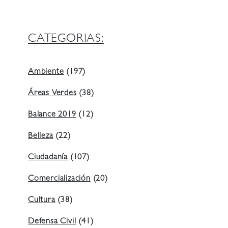
CATEGORIAS:
Ambiente
(197)
Áreas Verdes
(38)
Balance 2019
(12)
Belleza
(22)
Ciudadanía
(107)
Comercialización
(20)
Cultura
(38)
Defensa Civil
(41)