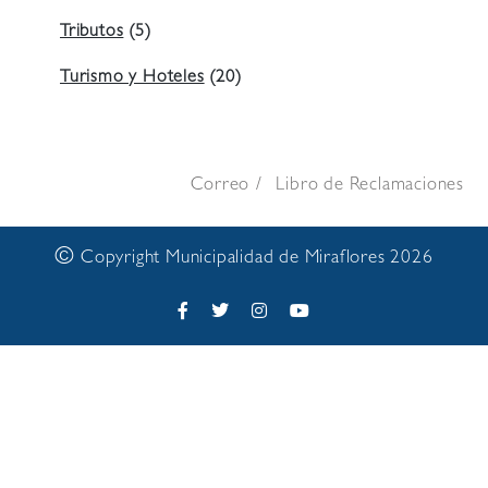
Tributos
(5)
Turismo y Hoteles
(20)
Correo
Libro de Reclamaciones
©
Copyright Municipalidad de Miraflores 2026