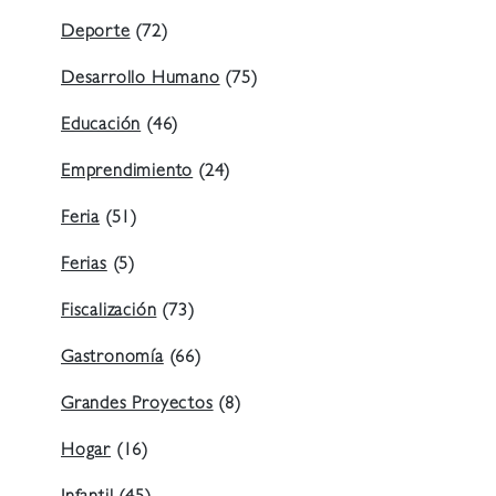
Deporte
(72)
Desarrollo Humano
(75)
Educación
(46)
Emprendimiento
(24)
Feria
(51)
Ferias
(5)
Fiscalización
(73)
Gastronomía
(66)
Grandes Proyectos
(8)
Hogar
(16)