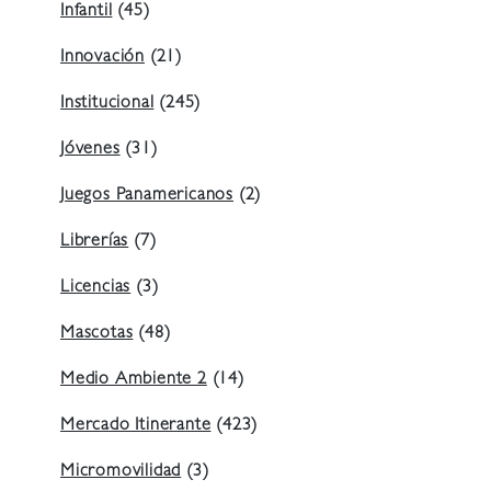
Infantil
(45)
Innovación
(21)
Institucional
(245)
Jóvenes
(31)
Juegos Panamericanos
(2)
Librerías
(7)
Licencias
(3)
Mascotas
(48)
Medio Ambiente 2
(14)
Mercado Itinerante
(423)
Micromovilidad
(3)