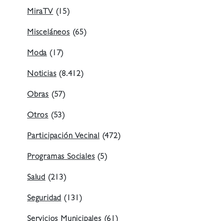
MiraTV
(15)
Misceláneos
(65)
Moda
(17)
Noticias
(8.412)
Obras
(57)
Otros
(53)
Participación Vecinal
(472)
Programas Sociales
(5)
Salud
(213)
Seguridad
(131)
Servicios Municipales
(61)