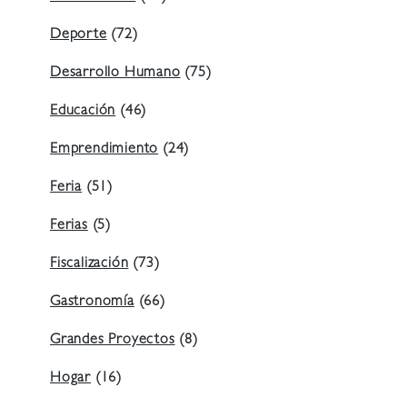
Deporte
(72)
Desarrollo Humano
(75)
Educación
(46)
Emprendimiento
(24)
Feria
(51)
Ferias
(5)
Fiscalización
(73)
Gastronomía
(66)
Grandes Proyectos
(8)
Hogar
(16)