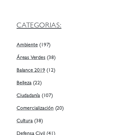
CATEGORIAS:
Ambiente
(197)
Áreas Verdes
(38)
Balance 2019
(12)
Belleza
(22)
Ciudadanía
(107)
Comercialización
(20)
Cultura
(38)
Defensa Civil
(41)