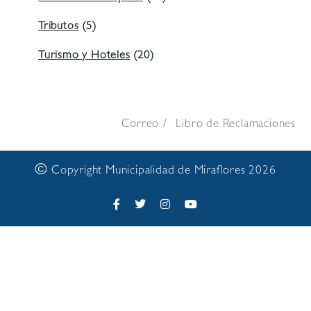
Tributos
(5)
Turismo y Hoteles
(20)
Correo
Libro de Reclamaciones
©
Copyright Municipalidad de Miraflores 2026