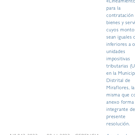
«Lineamient
para la
contratación
bienes y serv
cuyos monto
sean iguales 
inferiores a 
unidades
impositivas
tributarias (
en la Municip
Distrital de
Miraflores, la
misma que 
anexo forma
integrante de
presente
resolución.