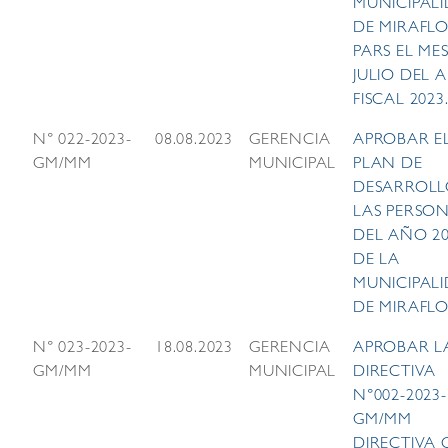
MUNICIPAL
DE MIRAFLO
PARS EL ME
JULIO DEL 
FISCAL 2023
N° 022-2023-
08.08.2023
GERENCIA
APROBAR E
GM/MM
MUNICIPAL
PLAN DE
DESARROLL
LAS PERSO
DEL AÑO 2
DE LA
MUNICIPAL
DE MIRAFLO
N° 023-2023-
18.08.2023
GERENCIA
APROBAR L
GM/MM
MUNICIPAL
DIRECTIVA
N°002-2023-
GM/MM
DIRECTIVA 