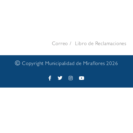
Correo
Libro de Reclamaciones
©
Copyright Municipalidad de Miraflores 2026