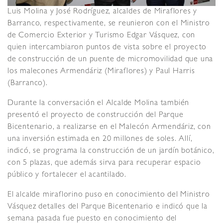
Luis Molina y José Rodríguez, alcaldes de Miraflores y
Barranco, respectivamente, se reunieron con el Ministro
de Comercio Exterior y Turismo Edgar Vásquez, con
quien intercambiaron puntos de vista sobre el proyecto
de construcción de un puente de micromovilidad que una
los malecones Armendáriz (Miraflores) y Paul Harris
(Barranco).
Durante la conversación el Alcalde Molina también
presentó el proyecto de construcción del Parque
Bicentenario, a realizarse en el Malecón Armendáriz, con
una inversión estimada en 20 millones de soles. Allí,
indicó, se programa la construcción de un jardín botánico,
con 5 plazas, que además sirva para recuperar espacio
público y fortalecer el acantilado.
El alcalde miraflorino puso en conocimiento del Ministro
Vásquez detalles del Parque Bicentenario e indicó que la
semana pasada fue puesto en conocimiento del