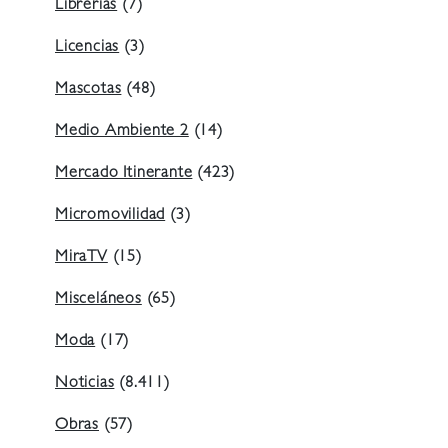
Librerías
(7)
Licencias
(3)
Mascotas
(48)
Medio Ambiente 2
(14)
Mercado Itinerante
(423)
Micromovilidad
(3)
MiraTV
(15)
Misceláneos
(65)
Moda
(17)
Noticias
(8.411)
Obras
(57)