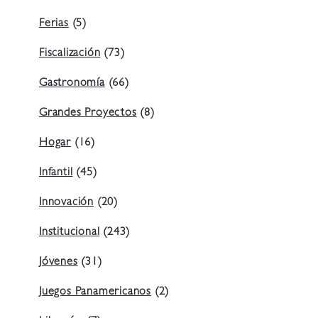
Ferias
(5)
Fiscalización
(73)
Gastronomía
(66)
Grandes Proyectos
(8)
Hogar
(16)
Infantil
(45)
Innovación
(20)
Institucional
(243)
Jóvenes
(31)
Juegos Panamericanos
(2)