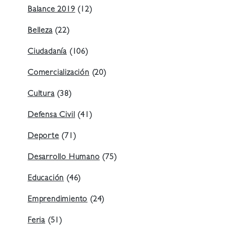
Balance 2019
(12)
Belleza
(22)
Ciudadanía
(106)
Comercialización
(20)
Cultura
(38)
Defensa Civil
(41)
Deporte
(71)
Desarrollo Humano
(75)
Educación
(46)
Emprendimiento
(24)
Feria
(51)