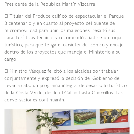
Presidente de la República Martín Vizcarra.
El Titular del Produce calificó de espectacular el Parque
Bicentenario y en cuanto al proyecto del puente de
micromovilidad para unir los malecones, resaltó sus
características técnicas y recomendó añadirle un toque
turístico, para que tenga el carácter de icónico y encaje
dentro de los proyectos que maneja el Ministerio a su
cargo.
El Ministro Vásquez felicitó a los alcaldes por trabajar
conjuntamente y expresó la decisión del Gobierno de
llevar a cabo un programa integral de desarrollo turístico
de la Costa Verde, desde el Callao hasta Chorrillos. Las
conversaciones continuarán.