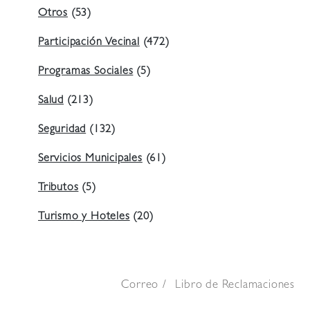
Otros
(53)
Participación Vecinal
(472)
Programas Sociales
(5)
Salud
(213)
Seguridad
(132)
Servicios Municipales
(61)
Tributos
(5)
Turismo y Hoteles
(20)
Correo
Libro de Reclamaciones