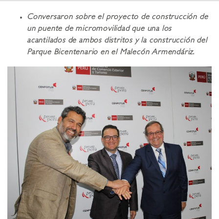
Conversaron sobre el proyecto de construcción de
un puente de micromovilidad que una los
acantilados de ambos distritos y la construcción del
Parque Bicentenario en el Malecón Armendáriz.