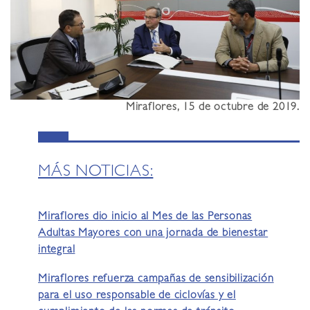
Miraflores, 15 de octubre de 2019.
MÁS NOTICIAS:
Miraflores dio inicio al Mes de las Personas
Adultas Mayores con una jornada de bienestar
integral
Miraflores refuerza campañas de sensibilización
para el uso responsable de ciclovías y el