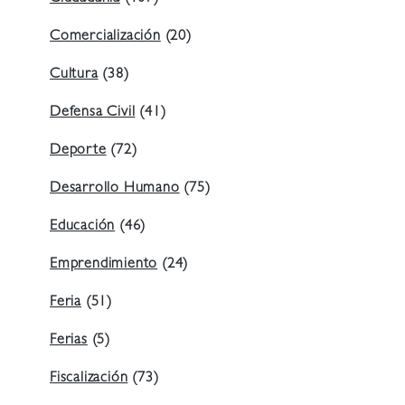
Comercialización
(20)
Cultura
(38)
Defensa Civil
(41)
Deporte
(72)
Desarrollo Humano
(75)
Educación
(46)
Emprendimiento
(24)
Feria
(51)
Ferias
(5)
Fiscalización
(73)