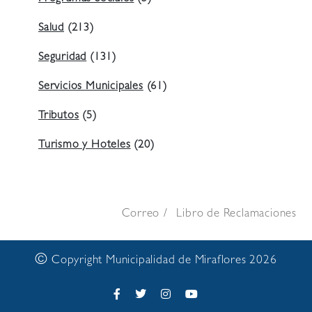
Salud
(213)
Seguridad
(131)
Servicios Municipales
(61)
Tributos
(5)
Turismo y Hoteles
(20)
Correo
Libro de Reclamaciones
©
Copyright Municipalidad de Miraflores 2026