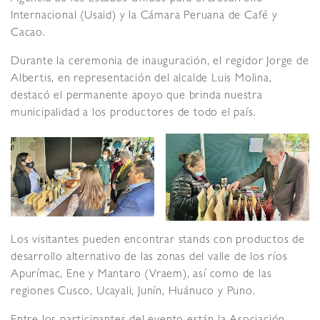
Internacional (Usaid) y la Cámara Peruana de Café y
Cacao.
Durante la ceremonia de inauguración, el regidor Jorge de
Albertis, en representación del alcalde Luis Molina,
destacó el permanente apoyo que brinda nuestra
municipalidad a los productores de todo el país.
Los visitantes pueden encontrar stands con productos de
desarrollo alternativo de las zonas del valle de los ríos
Apurímac, Ene y Mantaro (Vraem), así como de las
regiones Cusco, Ucayali, Junín, Huánuco y Puno.