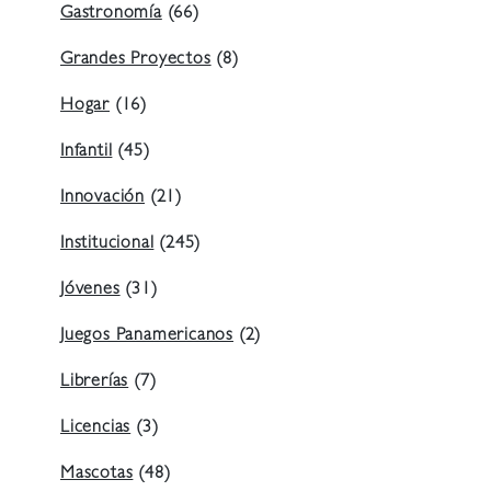
Gastronomía
(66)
Grandes Proyectos
(8)
Hogar
(16)
Infantil
(45)
Innovación
(21)
Institucional
(245)
Jóvenes
(31)
Juegos Panamericanos
(2)
Librerías
(7)
Licencias
(3)
Mascotas
(48)