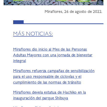
Miraflores, 26 de agosto de 2022.
MÁS NOTICIAS:
Miraflores dio inicio al Mes de las Personas
Adultas Mayores con una jornada de bienestar
integral
Miraflores refuerza campañas de sensibilización
para el uso responsable de ciclovías y el
cumplimiento de las normas de tránsito
Miraflores devela estatua de Hachiko en la
inauguración del parque Shibuya