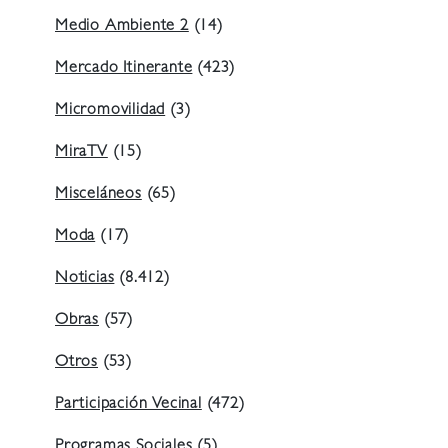
Medio Ambiente 2
(14)
Mercado Itinerante
(423)
Micromovilidad
(3)
MiraTV
(15)
Misceláneos
(65)
Moda
(17)
Noticias
(8.412)
Obras
(57)
Otros
(53)
Participación Vecinal
(472)
Programas Sociales
(5)