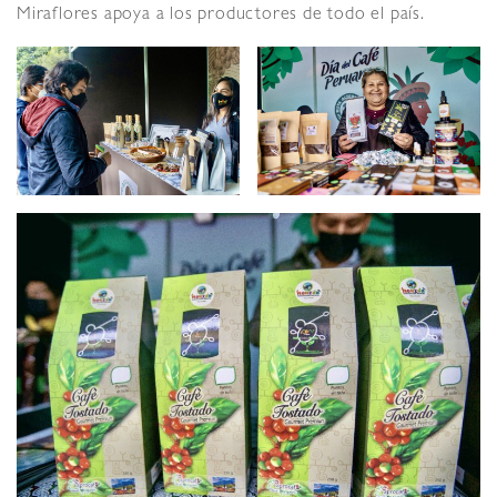
Miraflores apoya a los productores de todo el país.