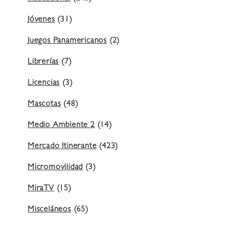
Jóvenes
(31)
Juegos Panamericanos
(2)
Librerías
(7)
Licencias
(3)
Mascotas
(48)
Medio Ambiente 2
(14)
Mercado Itinerante
(423)
Micromovilidad
(3)
MiraTV
(15)
Misceláneos
(65)