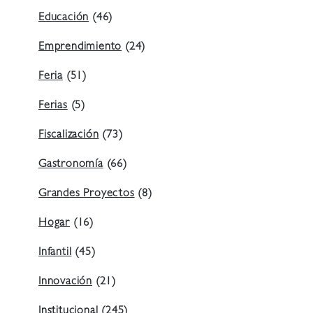
Educación
(46)
Emprendimiento
(24)
Feria
(51)
Ferias
(5)
Fiscalización
(73)
Gastronomía
(66)
Grandes Proyectos
(8)
Hogar
(16)
Infantil
(45)
Innovación
(21)
Institucional
(245)