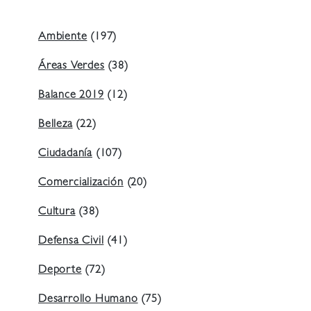
Ambiente
(197)
Áreas Verdes
(38)
Balance 2019
(12)
Belleza
(22)
Ciudadanía
(107)
Comercialización
(20)
Cultura
(38)
Defensa Civil
(41)
Deporte
(72)
Desarrollo Humano
(75)