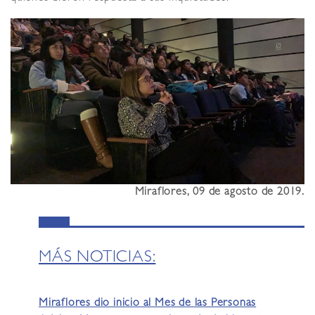
Miraflores, 09 de agosto de 2019.
MÁS NOTICIAS:
Miraflores dio inicio al Mes de las Personas