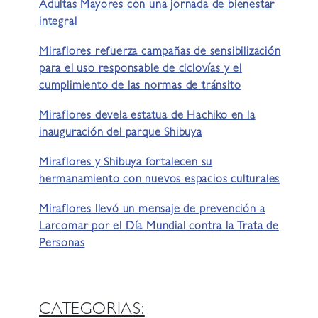
Adultas Mayores con una jornada de bienestar
integral
Miraflores refuerza campañas de sensibilización
para el uso responsable de ciclovías y el
cumplimiento de las normas de tránsito
Miraflores devela estatua de Hachiko en la
inauguración del parque Shibuya
Miraflores y Shibuya fortalecen su
hermanamiento con nuevos espacios culturales
Miraflores llevó un mensaje de prevención a
Larcomar por el Día Mundial contra la Trata de
Personas
CATEGORIAS: