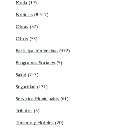
Moda
(17)
Noticias
(8.412)
Obras
(57)
Otros
(53)
Participación Vecinal
(472)
Programas Sociales
(5)
Salud
(213)
Seguridad
(131)
Servicios Municipales
(61)
Tributos
(5)
Turismo y Hoteles
(20)