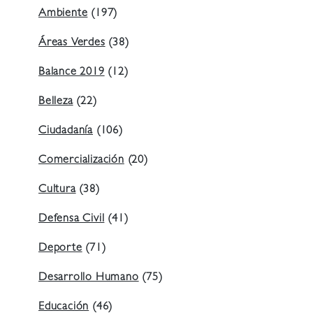
Ambiente
(197)
Áreas Verdes
(38)
Balance 2019
(12)
Belleza
(22)
Ciudadanía
(106)
Comercialización
(20)
Cultura
(38)
Defensa Civil
(41)
Deporte
(71)
Desarrollo Humano
(75)
Educación
(46)