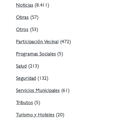
Noticias
(8.411)
Obras
(57)
Otros
(53)
Participación Vecinal
(472)
Programas Sociales
(5)
Salud
(213)
Seguridad
(132)
Servicios Municipales
(61)
Tributos
(5)
Turismo y Hoteles
(20)