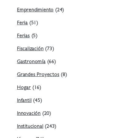
Emprendimiento
(24)
Feria
(51)
Ferias
(5)
Fiscalización
(73)
Gastronomía
(66)
Grandes Proyectos
(8)
Hogar
(16)
Infantil
(45)
Innovación
(20)
Institucional
(243)