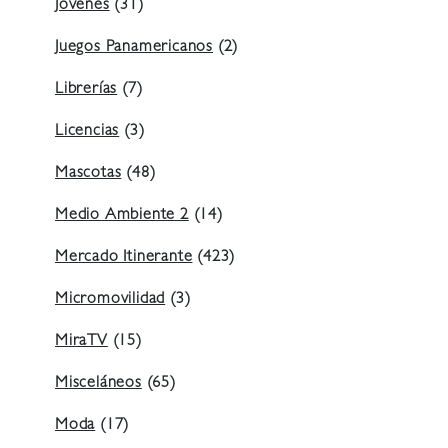
Jóvenes
(31)
Juegos Panamericanos
(2)
Librerías
(7)
Licencias
(3)
Mascotas
(48)
Medio Ambiente 2
(14)
Mercado Itinerante
(423)
Micromovilidad
(3)
MiraTV
(15)
Misceláneos
(65)
Moda
(17)