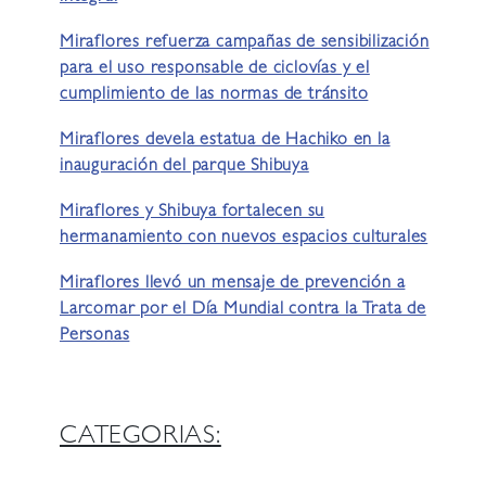
Miraflores refuerza campañas de sensibilización
para el uso responsable de ciclovías y el
cumplimiento de las normas de tránsito
Miraflores devela estatua de Hachiko en la
inauguración del parque Shibuya
Miraflores y Shibuya fortalecen su
hermanamiento con nuevos espacios culturales
Miraflores llevó un mensaje de prevención a
Larcomar por el Día Mundial contra la Trata de
Personas
CATEGORIAS: