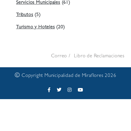
Servicios Municipales
(61)
Tributos
(5)
Turismo y Hoteles
(20)
Correo
Libro de Reclamaciones
©
Copyright Municipalidad de Miraflores 2026