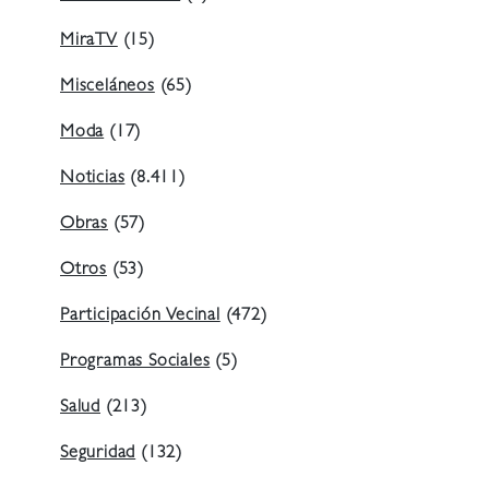
MiraTV
(15)
Misceláneos
(65)
Moda
(17)
Noticias
(8.411)
Obras
(57)
Otros
(53)
Participación Vecinal
(472)
Programas Sociales
(5)
Salud
(213)
Seguridad
(132)