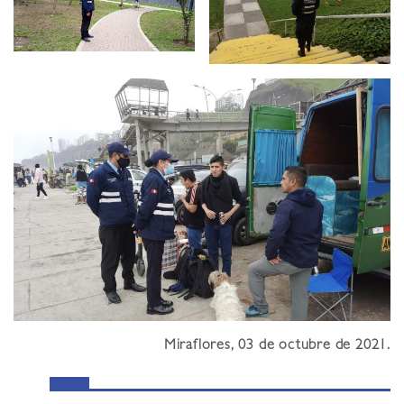
Miraflores, 03 de octubre de 2021.