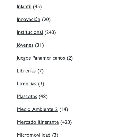
Infantil
(45)
Innovación
(20)
Institucional
(243)
Jóvenes
(31)
Juegos Panamericanos
(2)
Librerías
(7)
Licencias
(3)
Mascotas
(48)
Medio Ambiente 2
(14)
Mercado Itinerante
(423)
Micromovilidad
(3)