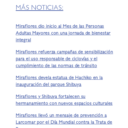
MÁS NOTICIAS:
Miraflores dio inicio al Mes de las Personas
Adultas Mayores con una jornada de bienestar
integral
Miraflores refuerza campañas de sensibilización
para el uso responsable de ciclovías y el
cumplimiento de las normas de tránsito
Miraflores devela estatua de Hachiko en la
inauguración del parque Shibuya
Miraflores y Shibuya fortalecen su
hermanamiento con nuevos espacios culturales
Miraflores llevó un mensaje de prevención a
Larcomar por el Día Mundial contra la Trata de