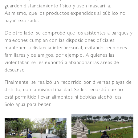
guarden distanciamiento físico y usen mascarilla.
Asimismo, que los productos expendidos al público no
hayan expirado.
De otro lado, se comprobó que los asistentes a parques y
malecones cumplan con las disposiciones oficiales:
mantener la distancia interpersonal, evitando reuniones
familiares y de amigos, por ejemplo. A quienes las
violentaban se les exhortó a abandonar las áreas de
descanso.
Finalmente, se realizó un recorrido por diversas playas del
distrito, con la misma finalidad. Se les recordó que no
está permitido llevar alimentos ni bebidas alcohólicas.
Solo agua para beber.