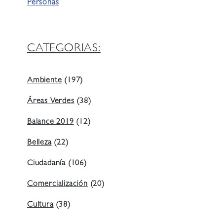
Personas
CATEGORIAS:
Ambiente
(197)
Áreas Verdes
(38)
Balance 2019
(12)
Belleza
(22)
Ciudadanía
(106)
Comercialización
(20)
Cultura
(38)