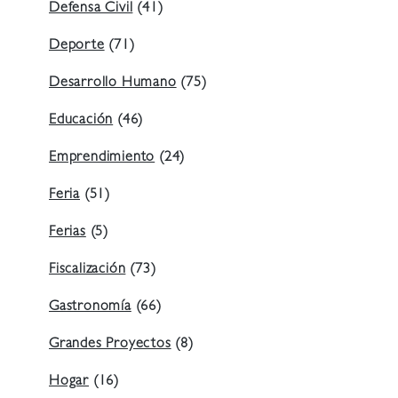
Defensa Civil
(41)
Deporte
(71)
Desarrollo Humano
(75)
Educación
(46)
Emprendimiento
(24)
Feria
(51)
Ferias
(5)
Fiscalización
(73)
Gastronomía
(66)
Grandes Proyectos
(8)
Hogar
(16)