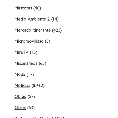
Mascotas
(48)
Medio Ambiente 2
(14)
Mercado Itinerante
(423)
Micromovilidad
(3)
MiraTV
(15)
Misceláneos
(65)
Moda
(17)
Noticias
(8.412)
Obras
(57)
Otros
(53)