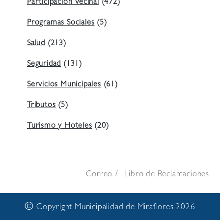
Participación Vecinal
(472)
Programas Sociales
(5)
Salud
(213)
Seguridad
(131)
Servicios Municipales
(61)
Tributos
(5)
Turismo y Hoteles
(20)
Correo
Libro de Reclamaciones
©
Copyright Municipalidad de Miraflores 2026