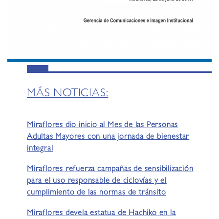
MÁS NOTICIAS:
Miraflores dio inicio al Mes de las Personas
Adultas Mayores con una jornada de bienestar
integral
Miraflores refuerza campañas de sensibilización
para el uso responsable de ciclovías y el
cumplimiento de las normas de tránsito
Miraflores devela estatua de Hachiko en la