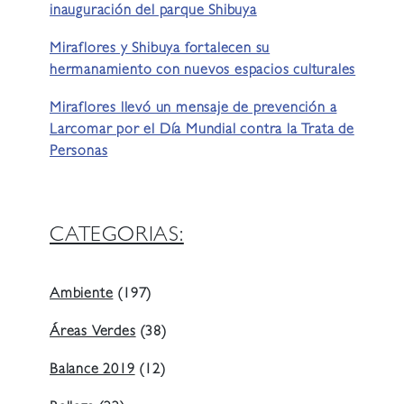
inauguración del parque Shibuya
Miraflores y Shibuya fortalecen su
hermanamiento con nuevos espacios culturales
Miraflores llevó un mensaje de prevención a
Larcomar por el Día Mundial contra la Trata de
Personas
CATEGORIAS:
Ambiente
(197)
Áreas Verdes
(38)
Balance 2019
(12)