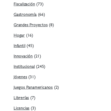
Fiscalización
(73)
Gastronomía
(66)
Grandes Proyectos
(8)
Hogar
(16)
Infantil
(45)
Innovación
(21)
Institucional
(245)
Jóvenes
(31)
Juegos Panamericanos
(2)
Librerías
(7)
Licencias
(3)