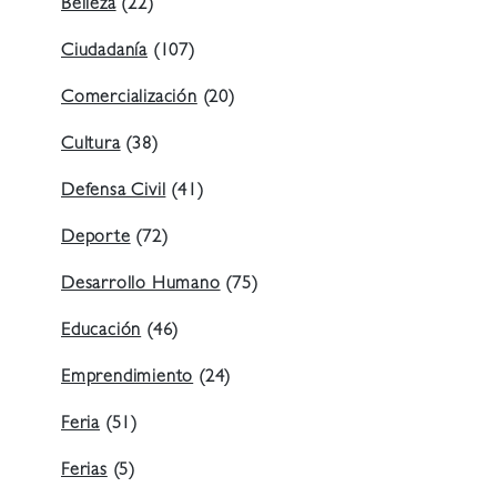
Belleza
(22)
Ciudadanía
(107)
Comercialización
(20)
Cultura
(38)
Defensa Civil
(41)
Deporte
(72)
Desarrollo Humano
(75)
Educación
(46)
Emprendimiento
(24)
Feria
(51)
Ferias
(5)