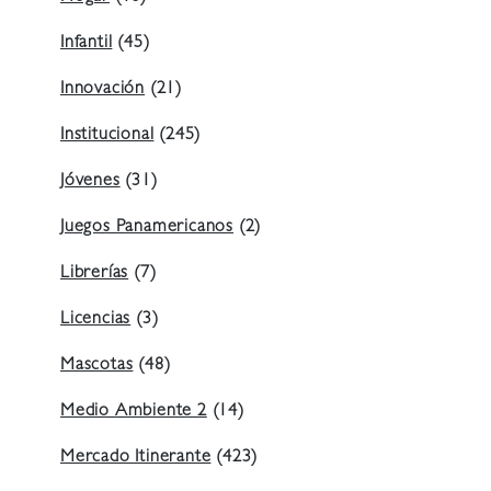
Infantil
(45)
Innovación
(21)
Institucional
(245)
Jóvenes
(31)
Juegos Panamericanos
(2)
Librerías
(7)
Licencias
(3)
Mascotas
(48)
Medio Ambiente 2
(14)
Mercado Itinerante
(423)