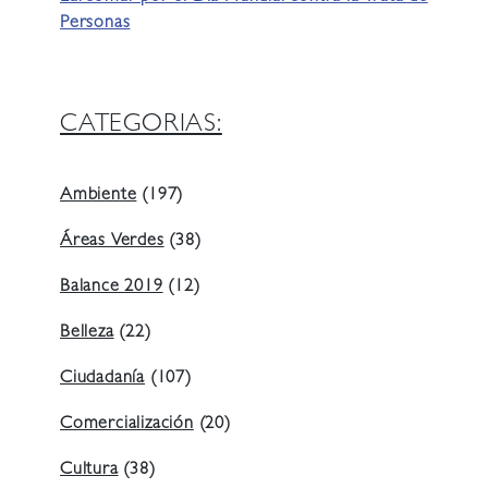
Personas
CATEGORIAS:
Ambiente
(197)
Áreas Verdes
(38)
Balance 2019
(12)
Belleza
(22)
Ciudadanía
(107)
Comercialización
(20)
Cultura
(38)