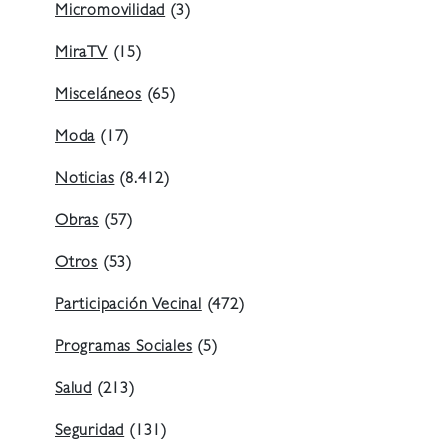
Micromovilidad
(3)
MiraTV
(15)
Misceláneos
(65)
Moda
(17)
Noticias
(8.412)
Obras
(57)
Otros
(53)
Participación Vecinal
(472)
Programas Sociales
(5)
Salud
(213)
Seguridad
(131)