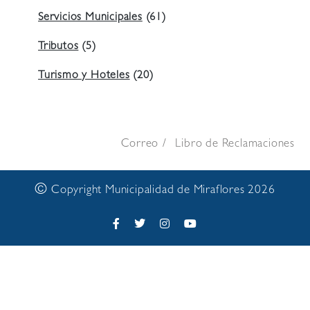
Servicios Municipales
(61)
Tributos
(5)
Turismo y Hoteles
(20)
Correo
Libro de Reclamaciones
©
Copyright Municipalidad de Miraflores 2026