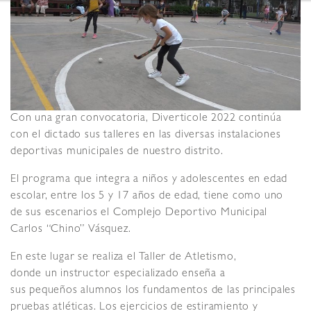
Con una gran convocatoria, Diverticole 2022 continúa
con el dictado sus talleres en las diversas instalaciones
deportivas municipales de nuestro distrito.
El programa que integra a niños y adolescentes en edad
escolar, entre los 5 y 17 años de edad, tiene como uno
de sus escenarios el Complejo Deportivo Municipal
Carlos “Chino” Vásquez.
En este lugar se realiza el Taller de Atletismo,
donde un instructor especializado enseña a
sus pequeños alumnos los fundamentos de las principales
pruebas atléticas. Los ejercicios de estiramiento y