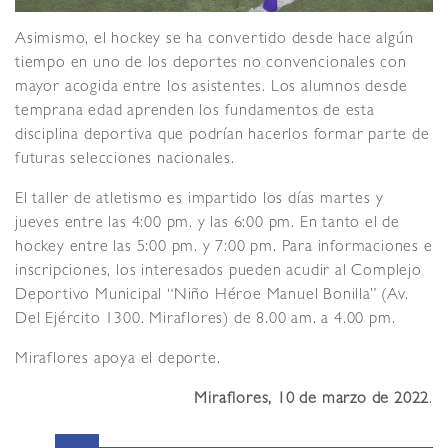
Asimismo, el hockey se ha convertido desde hace algún
tiempo en uno de los deportes no convencionales con
mayor acogida entre los asistentes. Los alumnos desde
temprana edad aprenden los fundamentos de esta
disciplina deportiva que podrían hacerlos formar parte de
futuras selecciones nacionales.
El taller de atletismo es impartido los días martes y
jueves entre las 4:00 pm. y las 6:00 pm. En tanto el de
hockey entre las 5:00 pm. y 7:00 pm. Para informaciones e
inscripciones, los interesados pueden acudir al Complejo
Deportivo Municipal “Niño Héroe Manuel Bonilla” (Av.
Del Ejército 1300. Miraflores) de 8.00 am. a 4.00 pm.
Miraflores apoya el deporte.
Miraflores, 10 de marzo de 2022
.