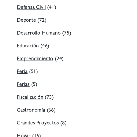
Defensa Civil
(41)
Deporte
(72)
Desarrollo Humano
(75)
Educación
(46)
Emprendimiento
(24)
Feria
(51)
Ferias
(5)
Fiscalización
(73)
Gastronomía
(66)
Grandes Proyectos
(8)
Hogar
(16)