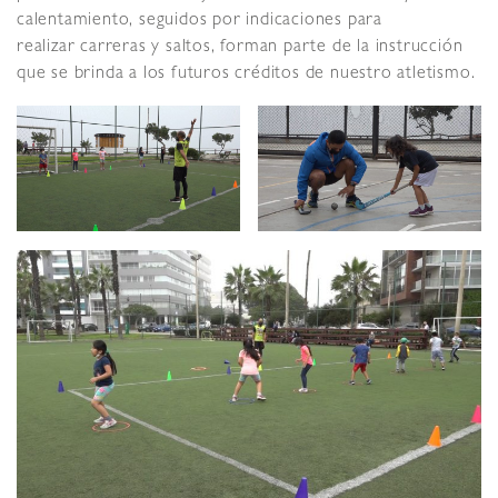
calentamiento, seguidos por indicaciones para
realizar carreras y saltos, forman parte de la instrucción
que se brinda a los futuros créditos de nuestro atletismo.