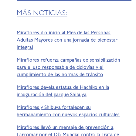
MÁS NOTICIAS:
Miraflores dio inicio al Mes de las Personas
Adultas Mayores con una jornada de bienestar
integral
Miraflores refuerza campañas de sensibilización
para el uso responsable de ciclovías y el
cumplimiento de las normas de tránsito
Miraflores devela estatua de Hachiko en la
inauguración del parque Shibuya
Miraflores y Shibuya fortalecen su
hermanamiento con nuevos espacios culturales
Miraflores llevó un mensaje de prevención a
Larcomar por el Día Mundial contra la Trata de