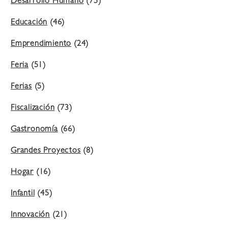
Desarrollo Humano
(75)
Educación
(46)
Emprendimiento
(24)
Feria
(51)
Ferias
(5)
Fiscalización
(73)
Gastronomía
(66)
Grandes Proyectos
(8)
Hogar
(16)
Infantil
(45)
Innovación
(21)