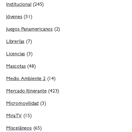
Institucional
(245)
Jóvenes
(31)
Juegos Panamericanos
(2)
Librerías
(7)
Licencias
(3)
Mascotas
(48)
Medio Ambiente 2
(14)
Mercado Itinerante
(423)
Micromovilidad
(3)
MiraTV
(15)
Misceláneos
(65)