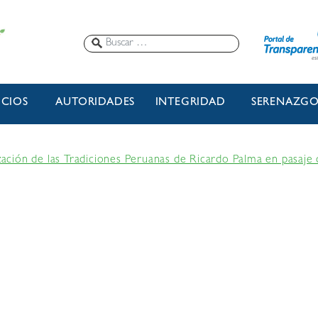
ICIOS
AUTORIDADES
INTEGRIDAD
SERENAZG
ización de las Tradiciones Peruanas de Ricardo Palma en pasaje