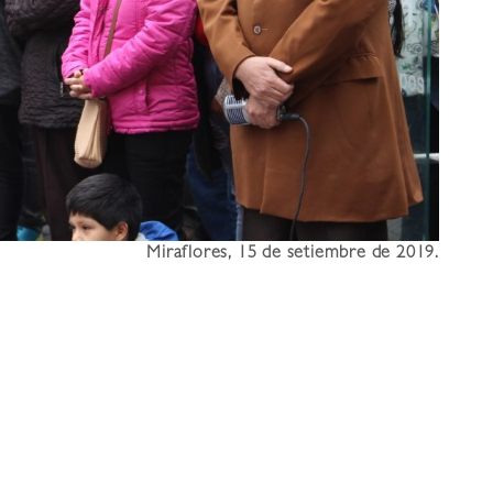
Miraflores, 15 de setiembre de 2019.