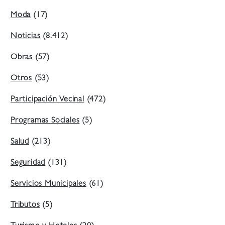
Moda
(17)
Noticias
(8.412)
Obras
(57)
Otros
(53)
Participación Vecinal
(472)
Programas Sociales
(5)
Salud
(213)
Seguridad
(131)
Servicios Municipales
(61)
Tributos
(5)