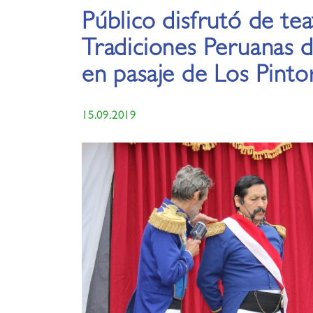
Público disfrutó de tea
Tradiciones Peruanas 
en pasaje de Los Pinto
15.09.2019