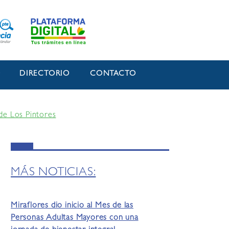
O
DIRECTORIO
CONTACTO
 de Los Pintores
MÁS NOTICIAS:
Miraflores dio inicio al Mes de las
Personas Adultas Mayores con una