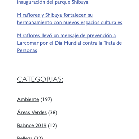
inauguración del parque Shibuya
Miraflores y Shibuya fortalecen su
hermanamiento con nuevos espacios culturales
Miraflores llevó un mensaje de prevención a
Larcomar por el Día Mundial contra la Trata de
Personas
CATEGORIAS:
Ambiente
(197)
Áreas Verdes
(38)
Balance 2019
(12)