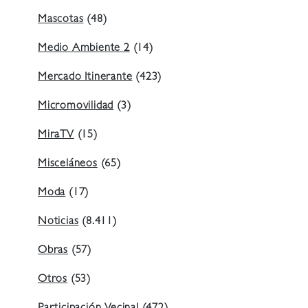
Mascotas
(48)
Medio Ambiente 2
(14)
Mercado Itinerante
(423)
Micromovilidad
(3)
MiraTV
(15)
Misceláneos
(65)
Moda
(17)
Noticias
(8.411)
Obras
(57)
Otros
(53)