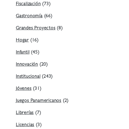
Fiscalización
(73)
Gastronomía
(66)
Grandes Proyectos
(8)
Hogar
(16)
Infantil
(45)
Innovación
(20)
Institucional
(243)
Jóvenes
(31)
Juegos Panamericanos
(2)
Librerías
(7)
Licencias
(3)