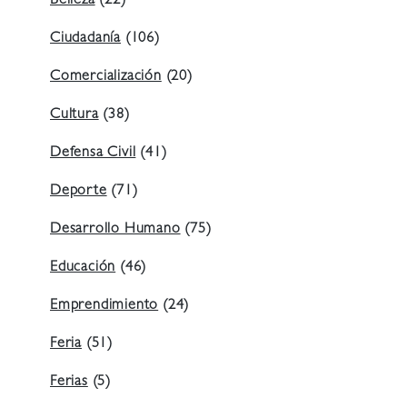
Belleza
(22)
Ciudadanía
(106)
Comercialización
(20)
Cultura
(38)
Defensa Civil
(41)
Deporte
(71)
Desarrollo Humano
(75)
Educación
(46)
Emprendimiento
(24)
Feria
(51)
Ferias
(5)