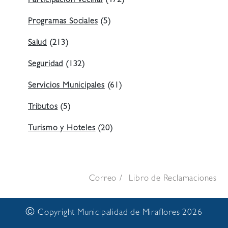
Participación Vecinal
(472)
Programas Sociales
(5)
Salud
(213)
Seguridad
(132)
Servicios Municipales
(61)
Tributos
(5)
Turismo y Hoteles
(20)
Correo
Libro de Reclamaciones
©
Copyright Municipalidad de Miraflores 2026