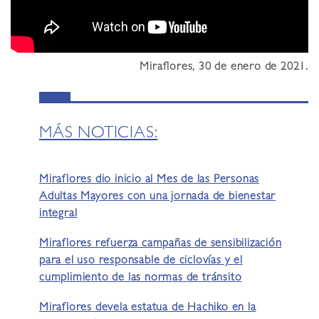
Miraflores, 30 de enero de 2021.
MÁS NOTICIAS:
Miraflores dio inicio al Mes de las Personas
Adultas Mayores con una jornada de bienestar
integral
Miraflores refuerza campañas de sensibilización
para el uso responsable de ciclovías y el
cumplimiento de las normas de tránsito
Miraflores devela estatua de Hachiko en la