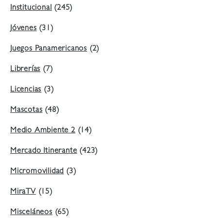
Institucional
(245)
Jóvenes
(31)
Juegos Panamericanos
(2)
Librerías
(7)
Licencias
(3)
Mascotas
(48)
Medio Ambiente 2
(14)
Mercado Itinerante
(423)
Micromovilidad
(3)
MiraTV
(15)
Misceláneos
(65)