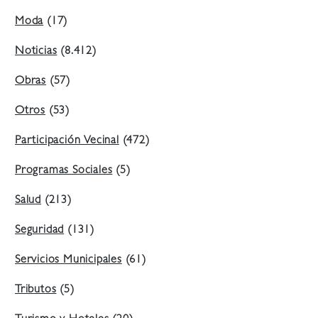
Moda
(17)
Noticias
(8.412)
Obras
(57)
Otros
(53)
Participación Vecinal
(472)
Programas Sociales
(5)
Salud
(213)
Seguridad
(131)
Servicios Municipales
(61)
Tributos
(5)