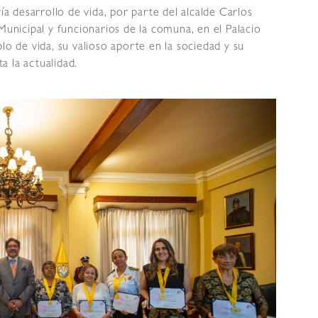
ía desarrollo de vida, por parte del alcalde Carlos
nicipal y funcionarios de la comuna, en el Palacio
lo de vida, su valioso aporte en la sociedad y su
 la actualidad.