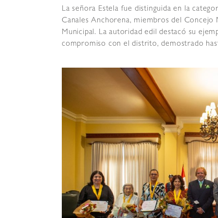
La señora Estela fue distinguida en la categor
Canales Anchorena, miembros del Concejo Mu
Municipal. La autoridad edil destacó su ejemp
compromiso con el distrito, demostrado hasta