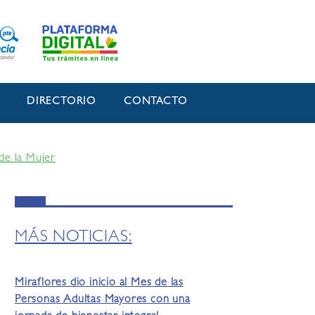
O
DIRECTORIO
CONTACTO
de la Mujer
MÁS NOTICIAS:
Miraflores dio inicio al Mes de las
Personas Adultas Mayores con una