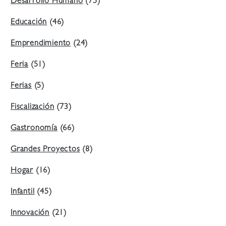
Desarrollo Humano
(75)
Educación
(46)
Emprendimiento
(24)
Feria
(51)
Ferias
(5)
Fiscalización
(73)
Gastronomía
(66)
Grandes Proyectos
(8)
Hogar
(16)
Infantil
(45)
Innovación
(21)