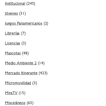
Institucional
(245)
Jóvenes
(31)
Juegos Panamericanos
(2)
Librerías
(7)
Licencias
(3)
Mascotas
(48)
Medio Ambiente 2
(14)
Mercado Itinerante
(423)
Micromovilidad
(3)
MiraTV
(15)
Misceláneos
(65)