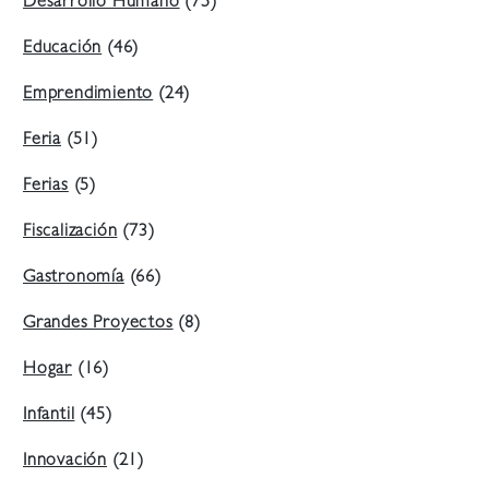
Desarrollo Humano
(75)
Educación
(46)
Emprendimiento
(24)
Feria
(51)
Ferias
(5)
Fiscalización
(73)
Gastronomía
(66)
Grandes Proyectos
(8)
Hogar
(16)
Infantil
(45)
Innovación
(21)