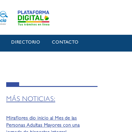
O
DIRECTORIO
CONTACTO
MÁS NOTICIAS:
Miraflores dio inicio al Mes de las
Personas Adultas Mayores con una