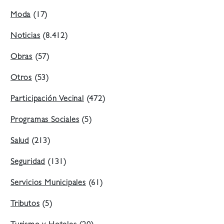
Moda
(17)
Noticias
(8.412)
Obras
(57)
Otros
(53)
Participación Vecinal
(472)
Programas Sociales
(5)
Salud
(213)
Seguridad
(131)
Servicios Municipales
(61)
Tributos
(5)