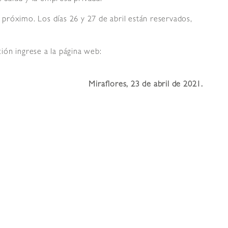
próximo. Los días 26 y 27 de abril están reservados,
ción ingrese a la página web:
Miraflores, 23 de abril de 2021.