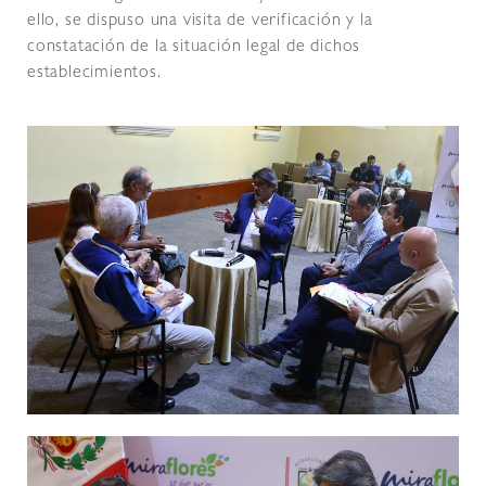
ello, se dispuso una visita de verificación y la
constatación de la situación legal de dichos
establecimientos.