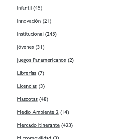
Infantil
(45)
Innovación
(21)
Institucional
(245)
Jóvenes
(31)
Juegos Panamericanos
(2)
Librerías
(7)
Licencias
(3)
Mascotas
(48)
Medio Ambiente 2
(14)
Mercado Itinerante
(423)
Micromovilidad
(3)