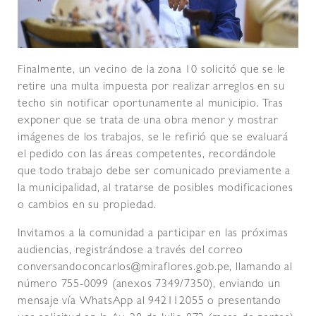
Finalmente, un vecino de la zona 10 solicitó que se le
retire una multa impuesta por realizar arreglos en su
techo sin notificar oportunamente al municipio. Tras
exponer que se trata de una obra menor y mostrar
imágenes de los trabajos, se le refirió que se evaluará
el pedido con las áreas competentes, recordándole
que todo trabajo debe ser comunicado previamente a
la municipalidad, al tratarse de posibles modificaciones
o cambios en su propiedad.
Invitamos a la comunidad a participar en las próximas
audiencias, registrándose a través del correo
conversandoconcarlos@miraflores.gob.pe, llamando al
número 755-0099 (anexos 7349/7350), enviando un
mensaje vía WhatsApp al 942112055 o presentando