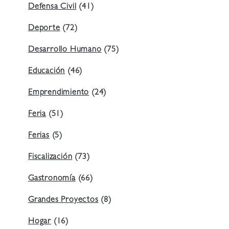
Defensa Civil
(41)
Deporte
(72)
Desarrollo Humano
(75)
Educación
(46)
Emprendimiento
(24)
Feria
(51)
Ferias
(5)
Fiscalización
(73)
Gastronomía
(66)
Grandes Proyectos
(8)
Hogar
(16)