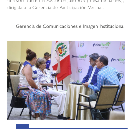
una solicitud en la Av. 28 de Julio 873 (mesa de partes),
dirigida a la Gerencia de Participación Vecinal.
Gerencia de Comunicaciones e Imagen Institucional