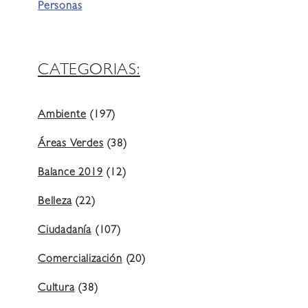
Personas
CATEGORIAS:
Ambiente
(197)
Áreas Verdes
(38)
Balance 2019
(12)
Belleza
(22)
Ciudadanía
(107)
Comercialización
(20)
Cultura
(38)