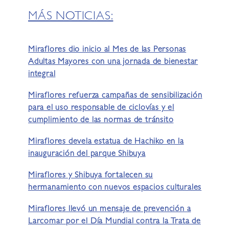
MÁS NOTICIAS:
Miraflores dio inicio al Mes de las Personas
Adultas Mayores con una jornada de bienestar
integral
Miraflores refuerza campañas de sensibilización
para el uso responsable de ciclovías y el
cumplimiento de las normas de tránsito
Miraflores devela estatua de Hachiko en la
inauguración del parque Shibuya
Miraflores y Shibuya fortalecen su
hermanamiento con nuevos espacios culturales
Miraflores llevó un mensaje de prevención a
Larcomar por el Día Mundial contra la Trata de