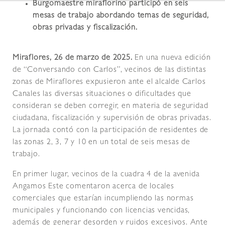
Burgomaestre miraflorino participó en seis
mesas de trabajo abordando temas de seguridad,
obras privadas y fiscalización.
Miraflores, 26 de marzo de 2025.
En una nueva edición
de “Conversando con Carlos”, vecinos de las distintas
zonas de Miraflores expusieron ante el alcalde Carlos
Canales las diversas situaciones o dificultades que
consideran se deben corregir, en materia de seguridad
ciudadana, fiscalización y supervisión de obras privadas.
La jornada contó con la participación de residentes de
las zonas 2, 3, 7 y 10 en un total de seis mesas de
trabajo.
En primer lugar, vecinos de la cuadra 4 de la avenida
Angamos Este comentaron acerca de locales
comerciales que estarían incumpliendo las normas
municipales y funcionando con licencias vencidas,
además de generar desorden y ruidos excesivos. Ante