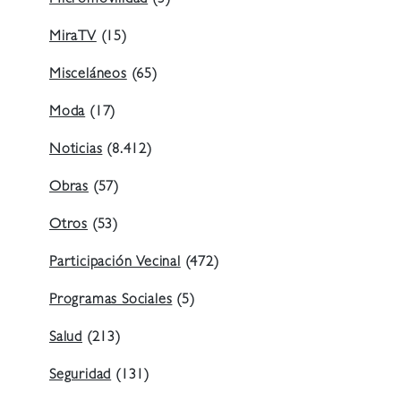
MiraTV
(15)
Misceláneos
(65)
Moda
(17)
Noticias
(8.412)
Obras
(57)
Otros
(53)
Participación Vecinal
(472)
Programas Sociales
(5)
Salud
(213)
Seguridad
(131)