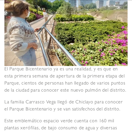
El Parque Bicentenario ya es una realidad, y es que en
esta primera semana de apertura de la primera etapa del
Parque, cientos de personas han llegado de varios puntos
de la ciudad para conocer este nuevo pulmón del distrito.
La familia Carrasco Vega llegó de Chiclayo para conocer
el Parque Bicentenario y se van satisfechos del distrito.
Este emblemático espacio verde cuenta con 160 mil
plantas xerófilas, de bajo consumo de agua y diversas