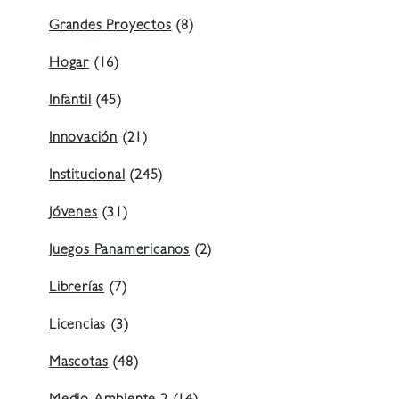
Grandes Proyectos
(8)
Hogar
(16)
Infantil
(45)
Innovación
(21)
Institucional
(245)
Jóvenes
(31)
Juegos Panamericanos
(2)
Librerías
(7)
Licencias
(3)
Mascotas
(48)