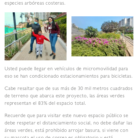
especies arbóreas costeras.
Usted puede llegar en vehículos de micromovilidad para
eso se han condicionado estacionamientos para bicicletas.
Cabe resaltar que de sus más de 30 mil metros cuadrados
de terreno que abarca este proyecto, las áreas verdes
representan el 83% del espacio total.
Recuerde que para visitar este nuevo espacio público se
debe respetar el distanciamiento social, no debe dañar las
áreas verdes, está prohibido arrojar basura, si viene con