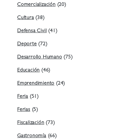
Comercialización
(20)
Cultura
(38)
Defensa Civil
(41)
Deporte
(72)
Desarrollo Humano
(75)
Educación
(46)
Emprendimiento
(24)
Feria
(51)
Ferias
(5)
Fiscalización
(73)
Gastronomía
(66)