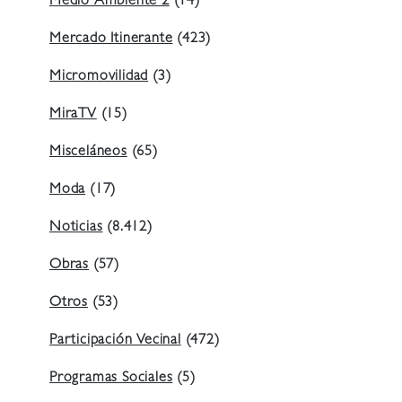
Medio Ambiente 2
(14)
Mercado Itinerante
(423)
Micromovilidad
(3)
MiraTV
(15)
Misceláneos
(65)
Moda
(17)
Noticias
(8.412)
Obras
(57)
Otros
(53)
Participación Vecinal
(472)
Programas Sociales
(5)