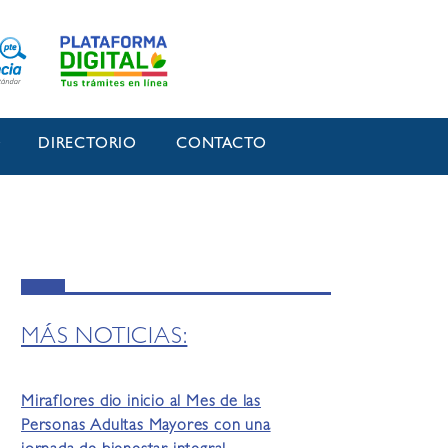
O
DIRECTORIO
CONTACTO
MÁS NOTICIAS:
Miraflores dio inicio al Mes de las
Personas Adultas Mayores con una