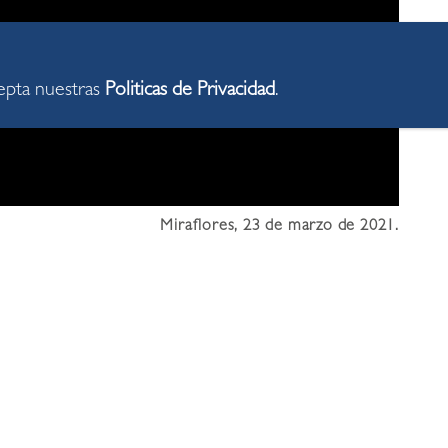
cepta nuestras
Politicas de Privacidad
.
Miraflores, 23 de marzo de 2021.