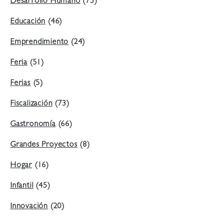
Desarrollo Humano
(75)
Educación
(46)
Emprendimiento
(24)
Feria
(51)
Ferias
(5)
Fiscalización
(73)
Gastronomía
(66)
Grandes Proyectos
(8)
Hogar
(16)
Infantil
(45)
Innovación
(20)