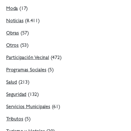
Moda
(17)
Noticias
(8.411)
Obras
(57)
Otros
(53)
Participación Vecinal
(472)
Programas Sociales
(5)
Salud
(213)
Seguridad
(132)
Servicios Municipales
(61)
Tributos
(5)