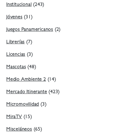
Institucional
(243)
Jóvenes
(31)
Juegos Panamericanos
(2)
Librerías
(7)
Licencias
(3)
Mascotas
(48)
Medio Ambiente 2
(14)
Mercado Itinerante
(423)
Micromovilidad
(3)
MiraTV
(15)
Misceláneos
(65)