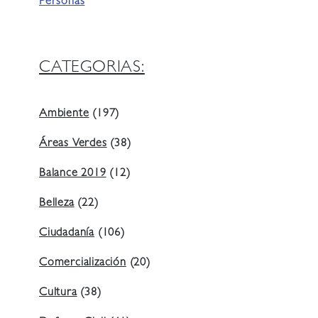
Personas
CATEGORIAS:
Ambiente
(197)
Áreas Verdes
(38)
Balance 2019
(12)
Belleza
(22)
Ciudadanía
(106)
Comercialización
(20)
Cultura
(38)