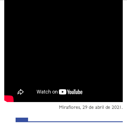
Miraflores, 29 de abril de 2021.