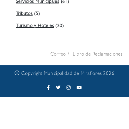
Servicios Municipales
(61)
Tributos
(5)
Turismo y Hoteles
(20)
Correo
Libro de Reclamaciones
©
Copyright Municipalidad de Miraflores 2026