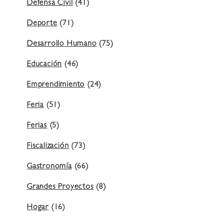
Defensa Civil
(41)
Deporte
(71)
Desarrollo Humano
(75)
Educación
(46)
Emprendimiento
(24)
Feria
(51)
Ferias
(5)
Fiscalización
(73)
Gastronomía
(66)
Grandes Proyectos
(8)
Hogar
(16)