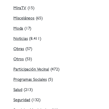
MiraTV
(15)
Misceláneos
(65)
Moda
(17)
Noticias
(8.411)
Obras
(57)
Otros
(53)
Participación Vecinal
(472)
Programas Sociales
(5)
Salud
(213)
Seguridad
(132)