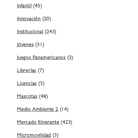
Infantil
(45)
Innovación
(20)
Institucional
(243)
Jóvenes
(31)
Juegos Panamericanos
(2)
Librerías
(7)
Licencias
(3)
Mascotas
(48)
Medio Ambiente 2
(14)
Mercado Itinerante
(423)
Micromovilidad
(3)