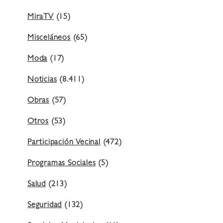
MiraTV
(15)
Misceláneos
(65)
Moda
(17)
Noticias
(8.411)
Obras
(57)
Otros
(53)
Participación Vecinal
(472)
Programas Sociales
(5)
Salud
(213)
Seguridad
(132)