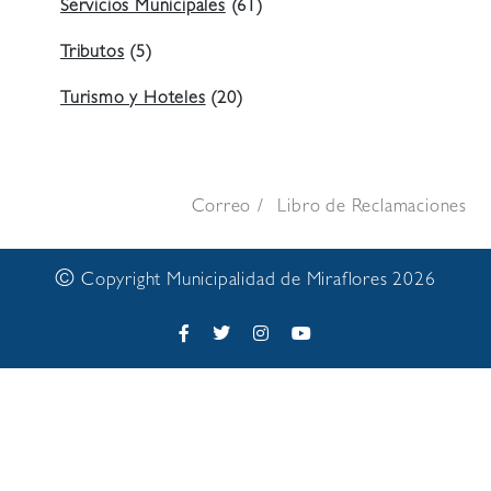
Servicios Municipales
(61)
Tributos
(5)
Turismo y Hoteles
(20)
Correo
Libro de Reclamaciones
©
Copyright Municipalidad de Miraflores 2026