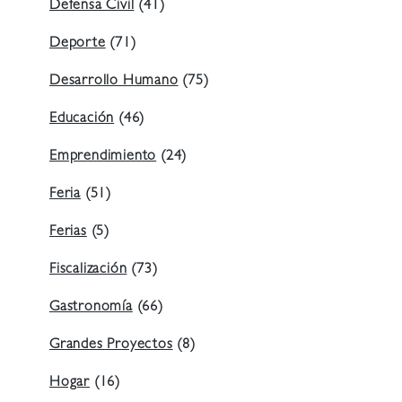
Defensa Civil
(41)
Deporte
(71)
Desarrollo Humano
(75)
Educación
(46)
Emprendimiento
(24)
Feria
(51)
Ferias
(5)
Fiscalización
(73)
Gastronomía
(66)
Grandes Proyectos
(8)
Hogar
(16)