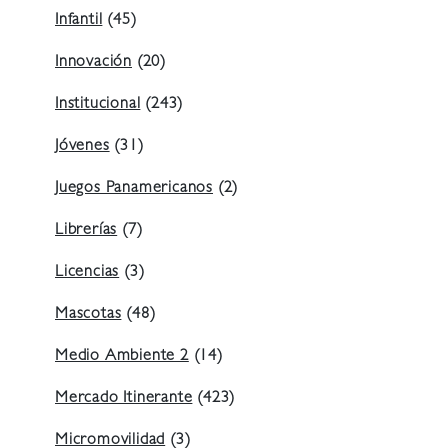
Infantil
(45)
Innovación
(20)
Institucional
(243)
Jóvenes
(31)
Juegos Panamericanos
(2)
Librerías
(7)
Licencias
(3)
Mascotas
(48)
Medio Ambiente 2
(14)
Mercado Itinerante
(423)
Micromovilidad
(3)