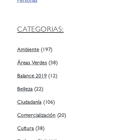
Personas
CATEGORIAS:
Ambiente
(197)
Áreas Verdes
(38)
Balance 2019
(12)
Belleza
(22)
Ciudadanía
(106)
Comercialización
(20)
Cultura
(38)