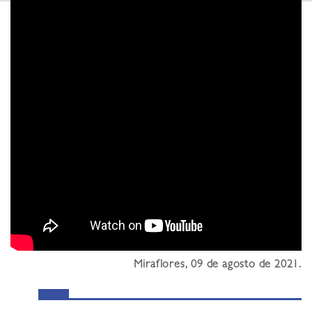
Miraflores, 09 de agosto de 2021.