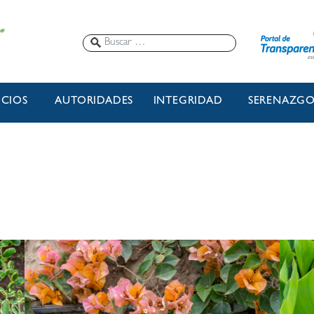
ICIOS
AUTORIDADES
INTEGRIDAD
SERENAZG