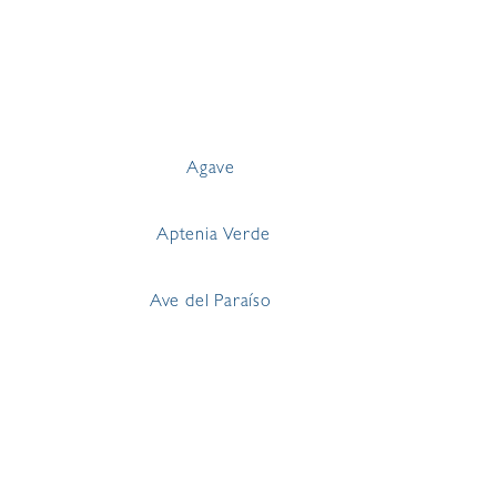
Agave
Aptenia Verde
Ave del Paraíso