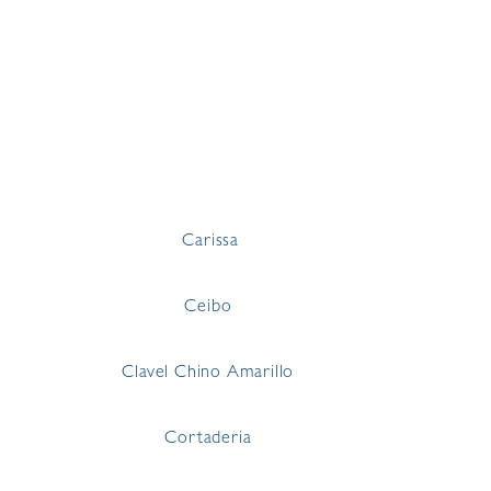
Carissa
Ceibo
Clavel Chino Amarillo
Cortaderia