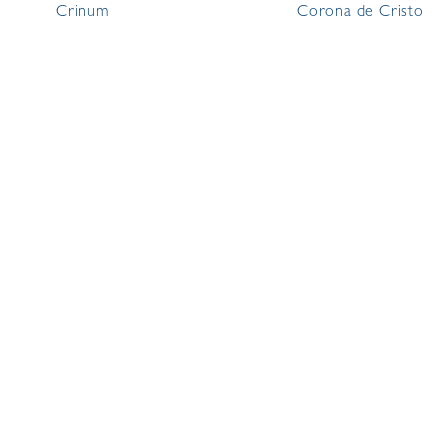
Crinum
Corona de Cristo