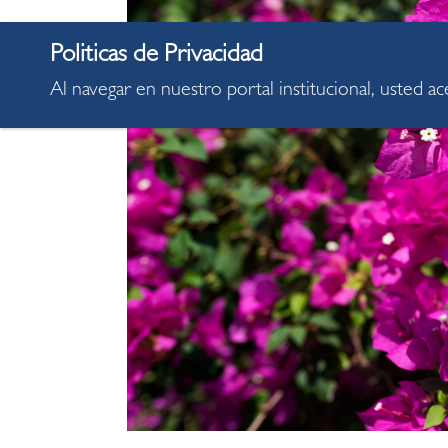
Al navegar en nuestro portal institucional, usted a