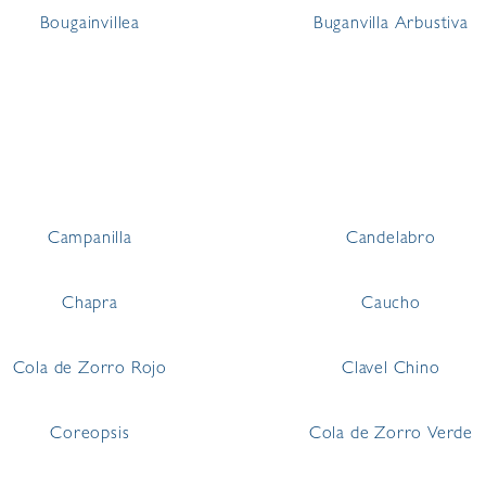
Bougainvillea
Buganvilla Arbustiva
Campanilla
Candelabro
Chapra
Caucho
Cola de Zorro Rojo
Clavel Chino
Coreopsis
Cola de Zorro Verde