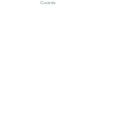
Cucarda