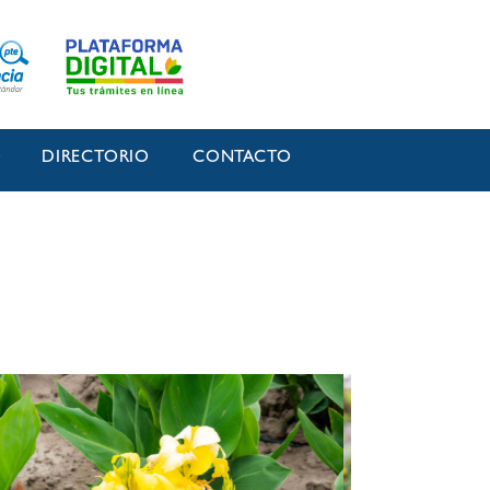
O
DIRECTORIO
CONTACTO