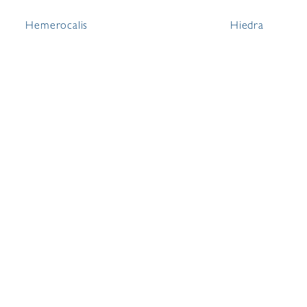
Hemerocalis
Hiedra