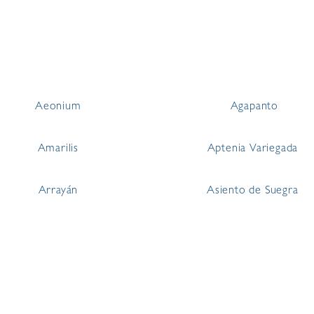
Aeonium
Agapanto
Amarilis
Aptenia Variegada
Arrayán
Asiento de Suegra